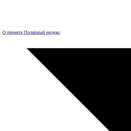
О проекте Полярный индекс