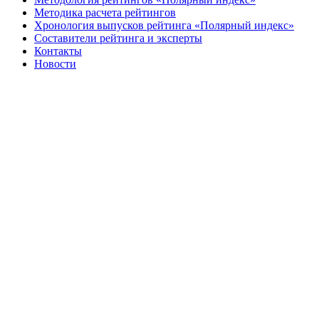
Методика расчета рейтингов
Хронология выпусков рейтинга «Полярный индекс»
Составители рейтинга и эксперты
Контакты
Новости