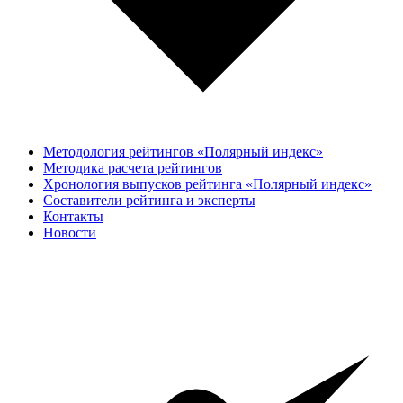
Методология рейтингов «Полярный индекс»
Методика расчета рейтингов
Хронология выпусков рейтинга «Полярный индекс»
Составители рейтинга и эксперты
Контакты
Новости