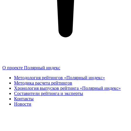
О проекте Полярный индекс
Методология рейтингов «Полярный индекс»
Методика расчета рейтингов
Хронология выпусков рейтинга «Полярный индекс»
Составители рейтинга и эксперты
Контакты
Новости