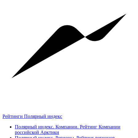
Рейтинги Полярный индекс
Полярный индекс. Компании. Рейтинг Компании
российской Арктики
Полярный индекс. Регионы. Рейтинг регионов