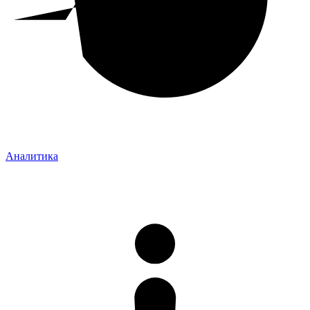
Аналитика