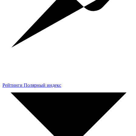
Рейтинги Полярный индекс