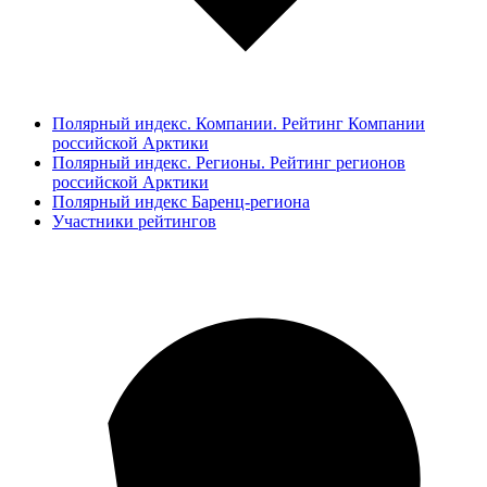
Полярный индекс. Компании. Рейтинг Компании
российской Арктики
Полярный индекс. Регионы. Рейтинг регионов
российской Арктики
Полярный индекс Баренц-региона
Участники рейтингов