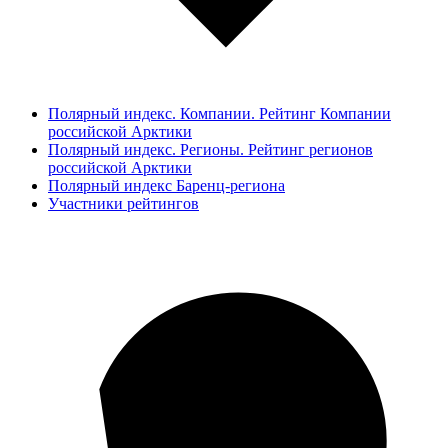
Полярный индекс. Компании. Рейтинг Компании
российской Арктики
Полярный индекс. Регионы. Рейтинг регионов
российской Арктики
Полярный индекс Баренц-региона
Участники рейтингов