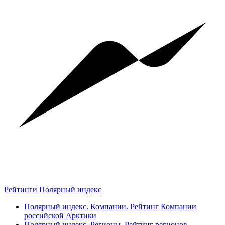
Рейтинги Полярный индекс
Полярный индекс. Компании. Рейтинг Компании
российской Арктики
Полярный индекс. Регионы. Рейтинг регионов