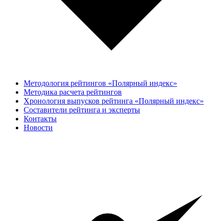
Методология рейтингов «Полярный индекс»
Методика расчета рейтингов
Хронология выпусков рейтинга «Полярный индекс»
Составители рейтинга и эксперты
Контакты
Новости