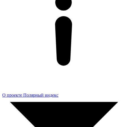
О проекте Полярный индекс