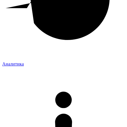
Аналитика