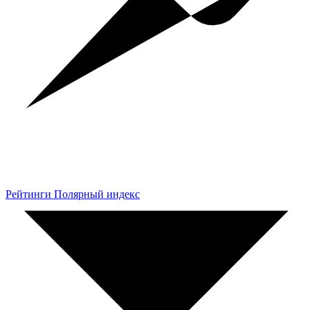
Рейтинги Полярный индекс