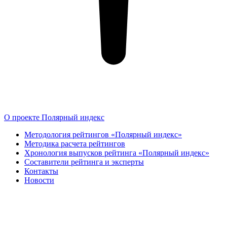
О проекте Полярный индекс
Методология рейтингов «Полярный индекс»
Методика расчета рейтингов
Хронология выпусков рейтинга «Полярный индекс»
Составители рейтинга и эксперты
Контакты
Новости