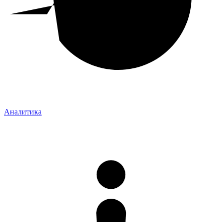
Аналитика