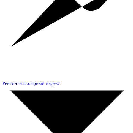
Рейтинги Полярный индекс