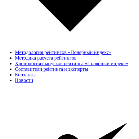
Методология рейтингов «Полярный индекс»
Методика расчета рейтингов
Хронология выпусков рейтинга «Полярный индекс»
Составители рейтинга и эксперты
Контакты
Новости