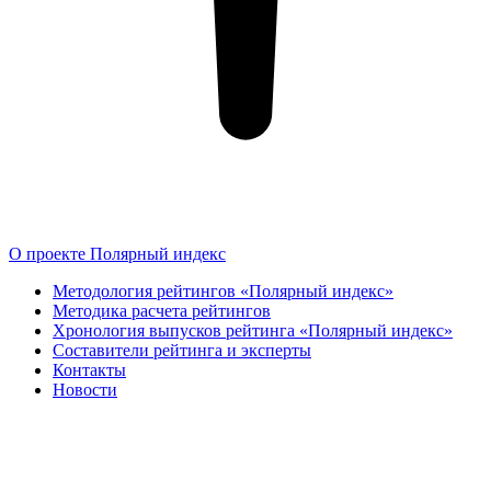
О проекте Полярный индекс
Методология рейтингов «Полярный индекс»
Методика расчета рейтингов
Хронология выпусков рейтинга «Полярный индекс»
Составители рейтинга и эксперты
Контакты
Новости