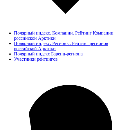
Полярный индекс. Компании. Рейтинг Компании
российской Арктики
Полярный индекс. Регионы. Рейтинг регионов
российской Арктики
Полярный индекс Баренц-региона
Участники рейтингов