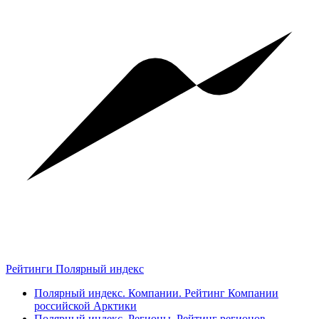
Рейтинги Полярный индекс
Полярный индекс. Компании. Рейтинг Компании
российской Арктики
Полярный индекс. Регионы. Рейтинг регионов