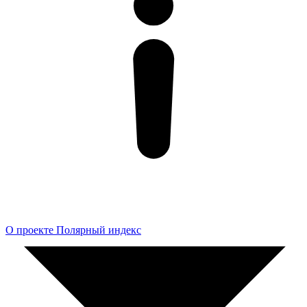
О проекте Полярный индекс