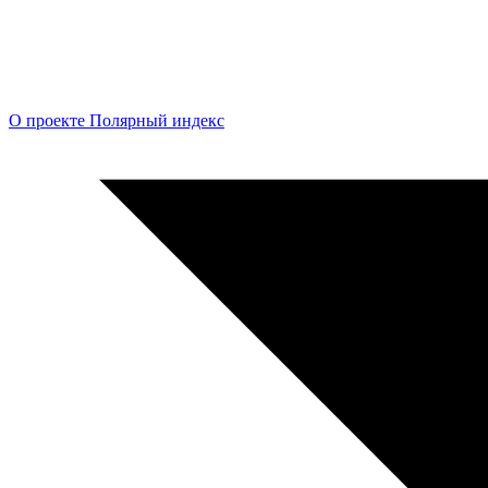
О проекте Полярный индекс