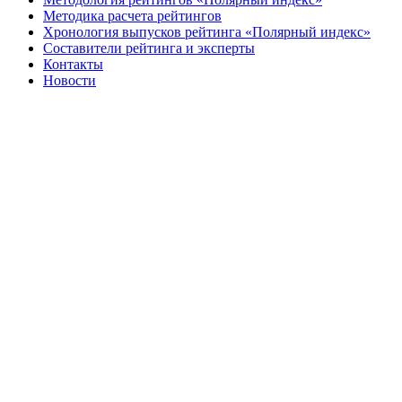
Методика расчета рейтингов
Хронология выпусков рейтинга «Полярный индекс»
Составители рейтинга и эксперты
Контакты
Новости