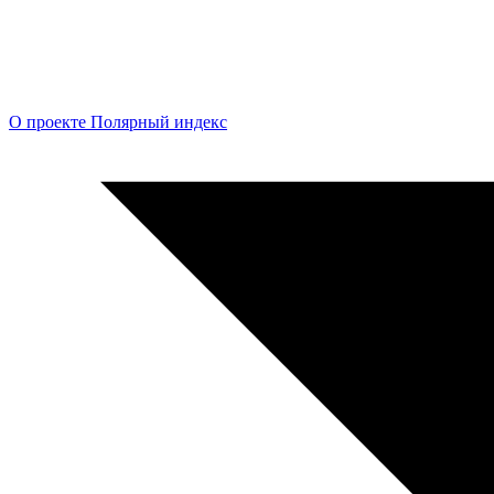
О проекте Полярный индекс