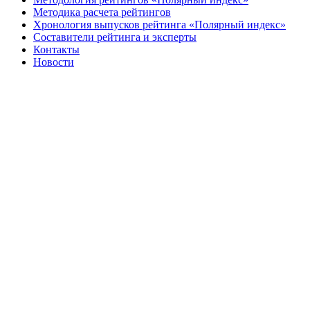
Методика расчета рейтингов
Хронология выпусков рейтинга «Полярный индекс»
Составители рейтинга и эксперты
Контакты
Новости