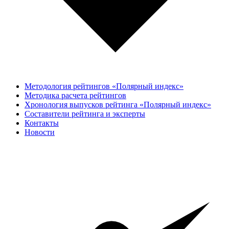
Методология рейтингов «Полярный индекс»
Методика расчета рейтингов
Хронология выпусков рейтинга «Полярный индекс»
Составители рейтинга и эксперты
Контакты
Новости