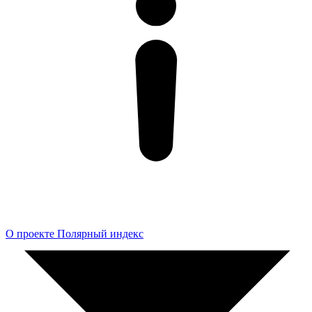
О проекте Полярный индекс