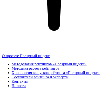
О проекте Полярный индекс
Методология рейтингов «Полярный индекс»
Методика расчета рейтингов
Хронология выпусков рейтинга «Полярный индекс»
Составители рейтинга и эксперты
Контакты
Новости