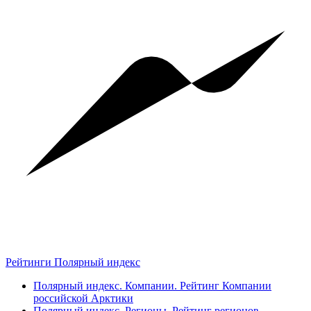
Рейтинги Полярный индекс
Полярный индекс. Компании. Рейтинг Компании
российской Арктики
Полярный индекс. Регионы. Рейтинг регионов