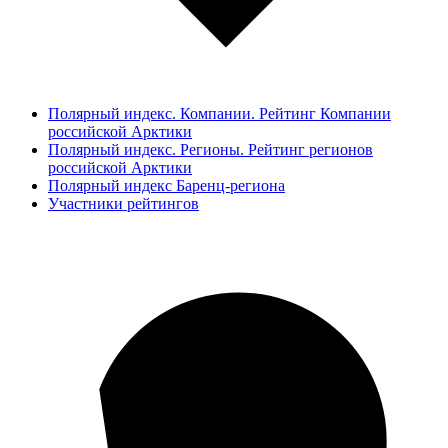
Полярный индекс. Компании. Рейтинг Компании
российской Арктики
Полярный индекс. Регионы. Рейтинг регионов
российской Арктики
Полярный индекс Баренц-региона
Участники рейтингов