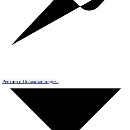
Рейтинги Полярный индекс