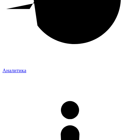
Аналитика