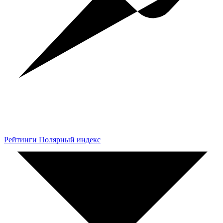
Рейтинги Полярный индекс