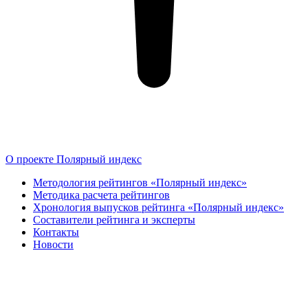
О проекте Полярный индекс
Методология рейтингов «Полярный индекс»
Методика расчета рейтингов
Хронология выпусков рейтинга «Полярный индекс»
Составители рейтинга и эксперты
Контакты
Новости