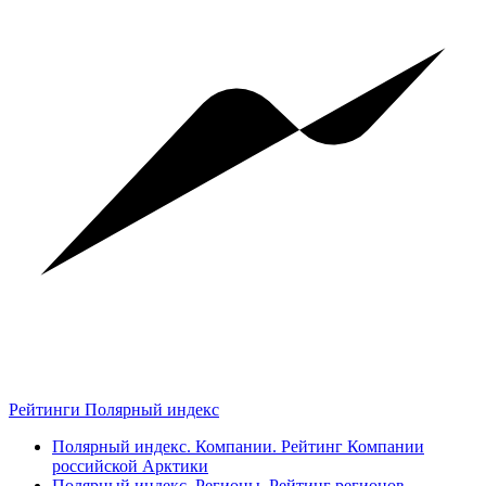
Рейтинги Полярный индекс
Полярный индекс. Компании. Рейтинг Компании
российской Арктики
Полярный индекс. Регионы. Рейтинг регионов