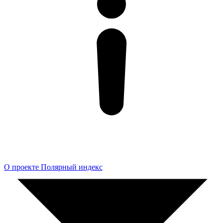
О проекте Полярный индекс