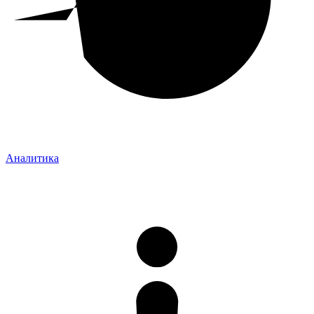
Аналитика