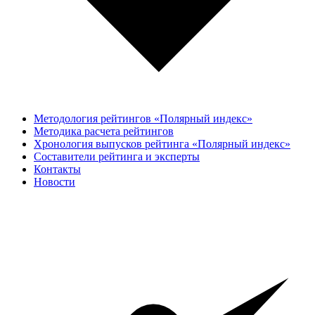
Методология рейтингов «Полярный индекс»
Методика расчета рейтингов
Хронология выпусков рейтинга «Полярный индекс»
Составители рейтинга и эксперты
Контакты
Новости