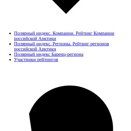
Полярный индекс. Компании. Рейтинг Компании
российской Арктики
Полярный индекс. Регионы. Рейтинг регионов
российской Арктики
Полярный индекс Баренц-региона
Участники рейтингов