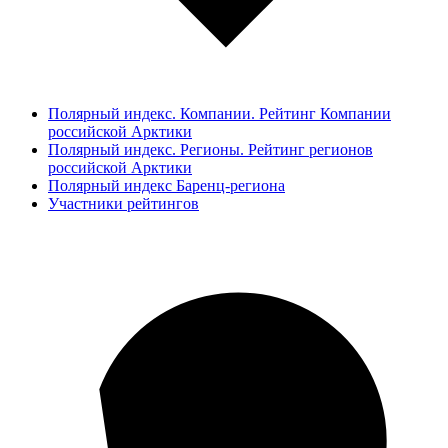
Полярный индекс. Компании. Рейтинг Компании
российской Арктики
Полярный индекс. Регионы. Рейтинг регионов
российской Арктики
Полярный индекс Баренц-региона
Участники рейтингов