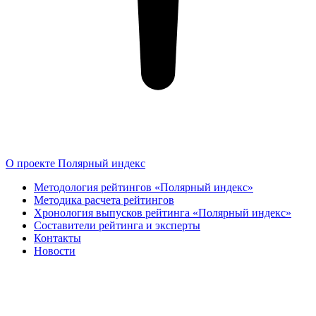
О проекте Полярный индекс
Методология рейтингов «Полярный индекс»
Методика расчета рейтингов
Хронология выпусков рейтинга «Полярный индекс»
Составители рейтинга и эксперты
Контакты
Новости