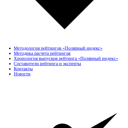
Методология рейтингов «Полярный индекс»
Методика расчета рейтингов
Хронология выпусков рейтинга «Полярный индекс»
Составители рейтинга и эксперты
Контакты
Новости