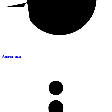
Аналитика