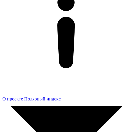
О проекте Полярный индекс