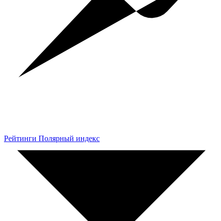
Рейтинги Полярный индекс