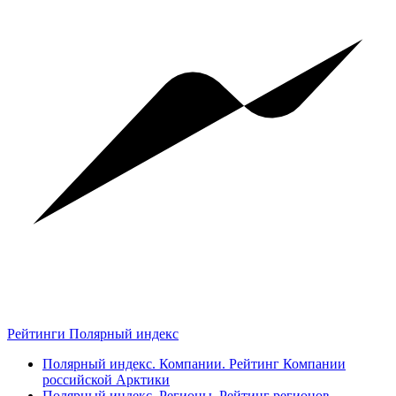
Рейтинги Полярный индекс
Полярный индекс. Компании. Рейтинг Компании
российской Арктики
Полярный индекс. Регионы. Рейтинг регионов