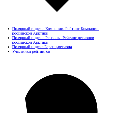
Полярный индекс. Компании. Рейтинг Компании
российской Арктики
Полярный индекс. Регионы. Рейтинг регионов
российской Арктики
Полярный индекс Баренц-региона
Участники рейтингов