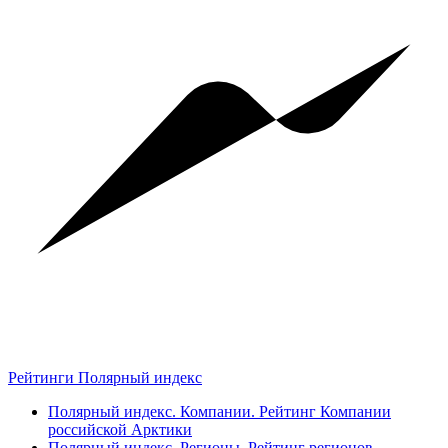
Рейтинги Полярный индекс
Полярный индекс. Компании. Рейтинг Компании
российской Арктики
Полярный индекс. Регионы. Рейтинг регионов