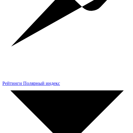
Рейтинги Полярный индекс