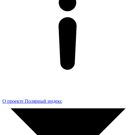
О проекте Полярный индекс