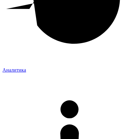
Аналитика