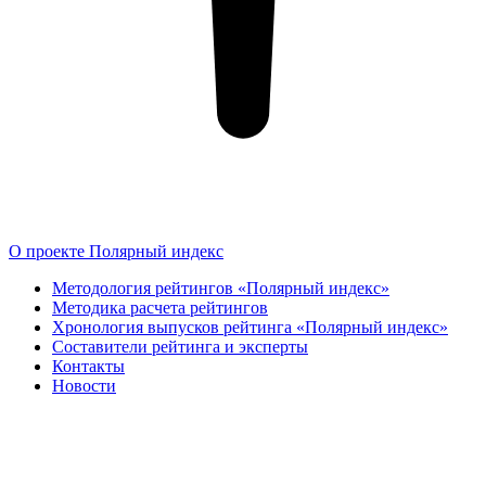
О проекте Полярный индекс
Методология рейтингов «Полярный индекс»
Методика расчета рейтингов
Хронология выпусков рейтинга «Полярный индекс»
Составители рейтинга и эксперты
Контакты
Новости