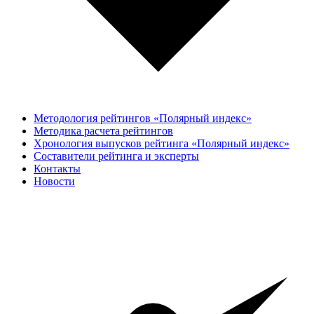
Методология рейтингов «Полярный индекс»
Методика расчета рейтингов
Хронология выпусков рейтинга «Полярный индекс»
Составители рейтинга и эксперты
Контакты
Новости