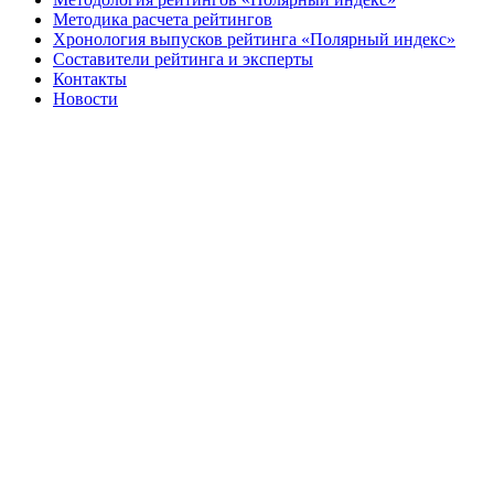
Методика расчета рейтингов
Хронология выпусков рейтинга «Полярный индекс»
Составители рейтинга и эксперты
Контакты
Новости