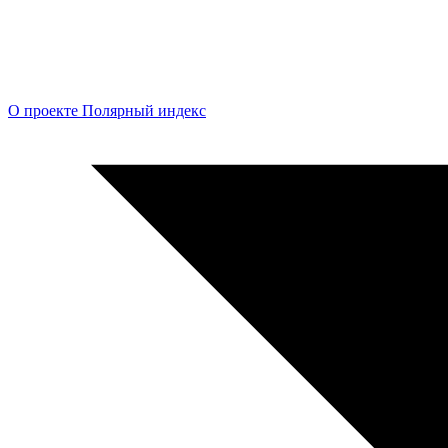
О проекте Полярный индекс