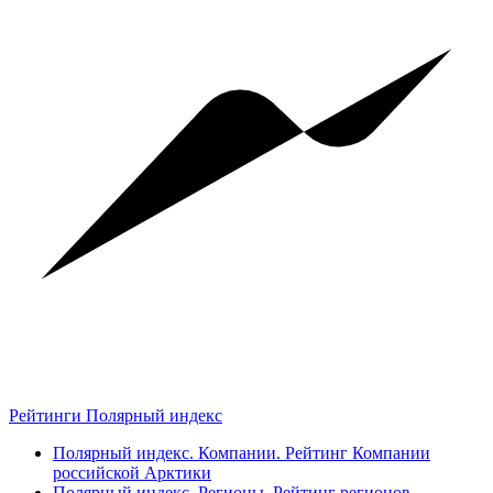
Рейтинги Полярный индекс
Полярный индекс. Компании. Рейтинг Компании
российской Арктики
Полярный индекс. Регионы. Рейтинг регионов