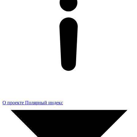
О проекте Полярный индекс