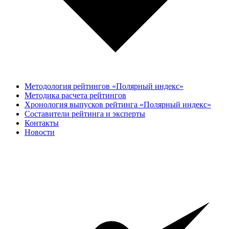
Методология рейтингов «Полярный индекс»
Методика расчета рейтингов
Хронология выпусков рейтинга «Полярный индекс»
Составители рейтинга и эксперты
Контакты
Новости