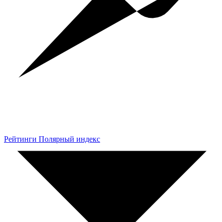
Рейтинги Полярный индекс