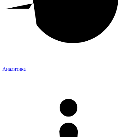
Аналитика