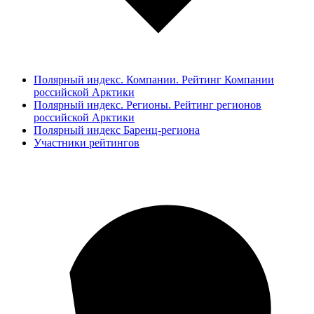
Полярный индекс. Компании. Рейтинг Компании
российской Арктики
Полярный индекс. Регионы. Рейтинг регионов
российской Арктики
Полярный индекс Баренц-региона
Участники рейтингов