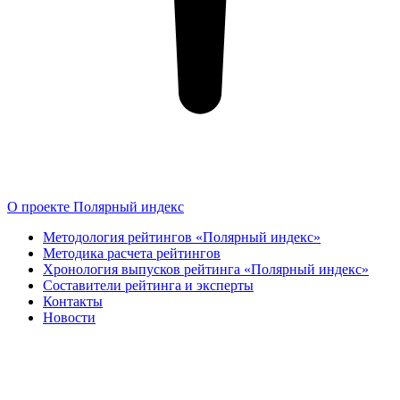
О проекте Полярный индекс
Методология рейтингов «Полярный индекс»
Методика расчета рейтингов
Хронология выпусков рейтинга «Полярный индекс»
Составители рейтинга и эксперты
Контакты
Новости