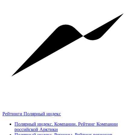
Рейтинги Полярный индекс
Полярный индекс. Компании. Рейтинг Компании
российской Арктики
Полярный индекс. Регионы. Рейтинг регионов