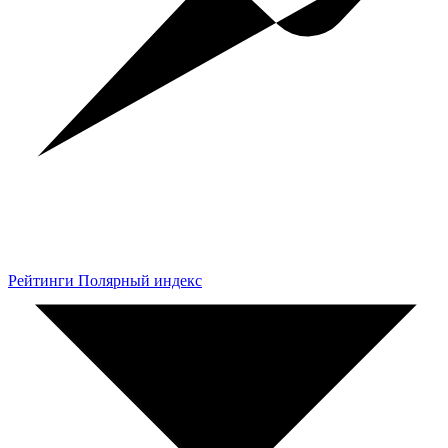
Рейтинги Полярный индекс