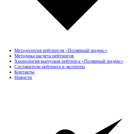
Методология рейтингов «Полярный индекс»
Методика расчета рейтингов
Хронология выпусков рейтинга «Полярный индекс»
Составители рейтинга и эксперты
Контакты
Новости