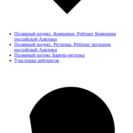
Полярный индекс. Компании. Рейтинг Компании
российской Арктики
Полярный индекс. Регионы. Рейтинг регионов
российской Арктики
Полярный индекс Баренц-региона
Участники рейтингов