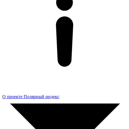
О проекте Полярный индекс