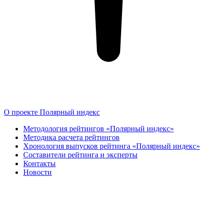
О проекте Полярный индекс
Методология рейтингов «Полярный индекс»
Методика расчета рейтингов
Хронология выпусков рейтинга «Полярный индекс»
Составители рейтинга и эксперты
Контакты
Новости