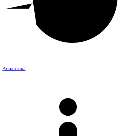
Аналитика