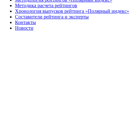
Методика расчета рейтингов
Хронология выпусков рейтинга «Полярный индекс»
Составители рейтинга и эксперты
Контакты
Новости