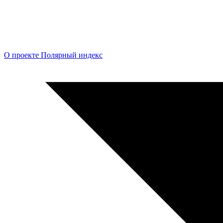
О проекте Полярный индекс