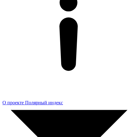
О проекте Полярный индекс