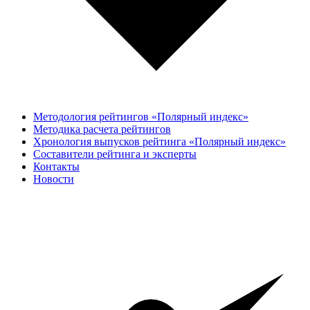
Методология рейтингов «Полярный индекс»
Методика расчета рейтингов
Хронология выпусков рейтинга «Полярный индекс»
Составители рейтинга и эксперты
Контакты
Новости