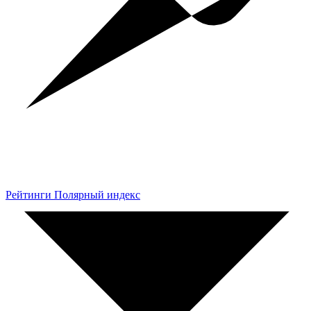
Рейтинги Полярный индекс