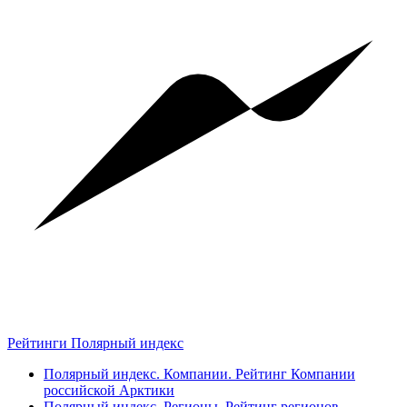
Рейтинги Полярный индекс
Полярный индекс. Компании. Рейтинг Компании
российской Арктики
Полярный индекс. Регионы. Рейтинг регионов