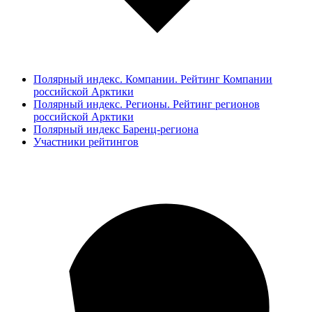
Полярный индекс. Компании. Рейтинг Компании
российской Арктики
Полярный индекс. Регионы. Рейтинг регионов
российской Арктики
Полярный индекс Баренц-региона
Участники рейтингов