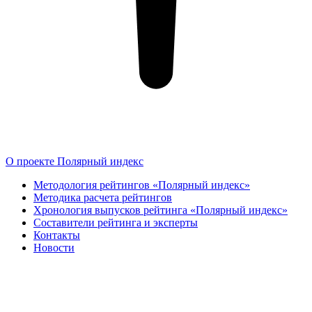
О проекте Полярный индекс
Методология рейтингов «Полярный индекс»
Методика расчета рейтингов
Хронология выпусков рейтинга «Полярный индекс»
Составители рейтинга и эксперты
Контакты
Новости