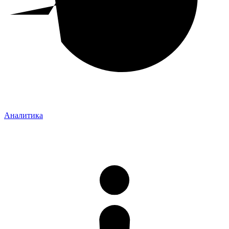
Аналитика