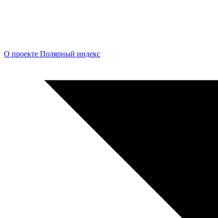
О проекте Полярный индекс