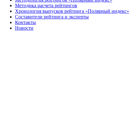
Методика расчета рейтингов
Хронология выпусков рейтинга «Полярный индекс»
Составители рейтинга и эксперты
Контакты
Новости