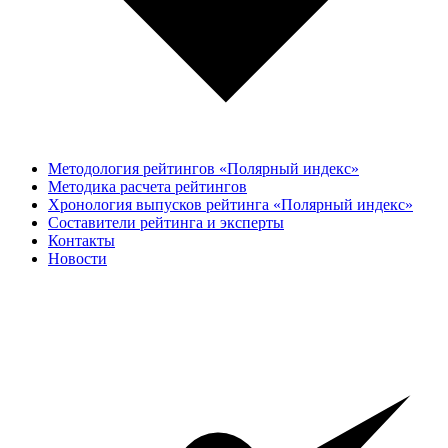
Методология рейтингов «Полярный индекс»
Методика расчета рейтингов
Хронология выпусков рейтинга «Полярный индекс»
Составители рейтинга и эксперты
Контакты
Новости