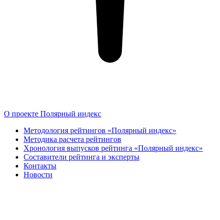
О проекте Полярный индекс
Методология рейтингов «Полярный индекс»
Методика расчета рейтингов
Хронология выпусков рейтинга «Полярный индекс»
Составители рейтинга и эксперты
Контакты
Новости