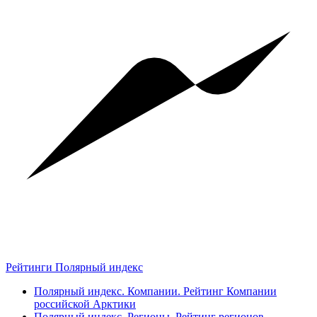
Рейтинги Полярный индекс
Полярный индекс. Компании. Рейтинг Компании
российской Арктики
Полярный индекс. Регионы. Рейтинг регионов