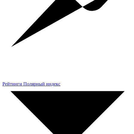
Рейтинги Полярный индекс