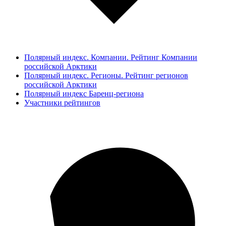
Полярный индекс. Компании. Рейтинг Компании
российской Арктики
Полярный индекс. Регионы. Рейтинг регионов
российской Арктики
Полярный индекс Баренц-региона
Участники рейтингов