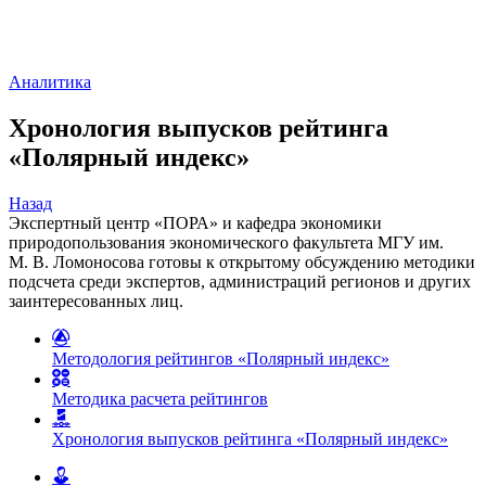
Аналитика
Хронология выпусков рейтинга
«Полярный индекс»
Назад
Экспертный центр «ПОРА» и кафедра экономики
природопользования экономического факультета МГУ им.
М. В. Ломоносова готовы к открытому обсуждению методики
подсчета среди экспертов, администраций регионов и других
заинтересованных лиц.
Методология рейтингов «Полярный индекс»
Методика расчета рейтингов
Хронология выпусков рейтинга «Полярный индекс»