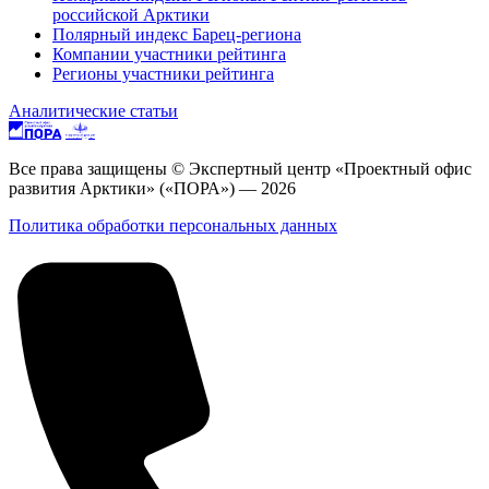
российской Арктики
Полярный индекс Барец-региона
Компании участники рейтинга
Регионы участники рейтинга
Аналитические статьи
Все права защищены © Экспертный центр «Проектный офис
развития Арктики» («ПОРА») — 2026
Политика обработки персональных данных