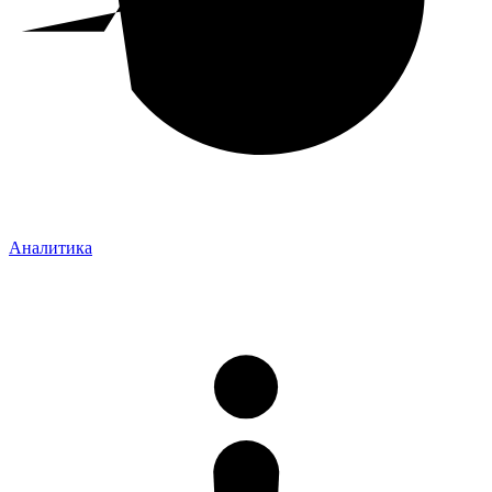
Аналитика