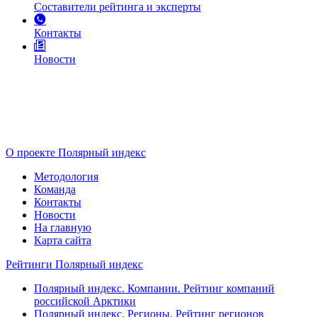
Составители рейтинга и эксперты
Контакты
Новости
О проекте Полярный индекс
Методология
Команда
Контакты
Новости
На главную
Карта сайта
Рейтинги Полярный индекс
Полярный индекс. Компании. Рейтинг компаний
российской Арктики
Полярный индекс. Регионы. Рейтинг регионов