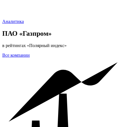
Аналитика
ПАО «Газпром»
в рейтингах «Полярный индекс»
Все
компании