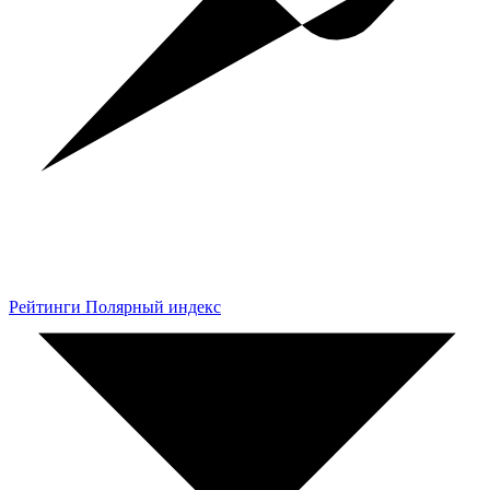
Рейтинги Полярный индекс