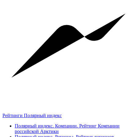
Рейтинги Полярный индекс
Полярный индекс. Компании. Рейтинг Компании
российской Арктики
Полярный индекс. Регионы. Рейтинг регионов