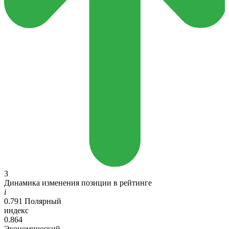
3
Динамика изменения позиции в рейтинге
i
0.791
Полярный
индекс
0.864
Экономический