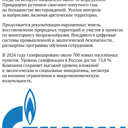
Прекращено рутинное сжигание попутного газа
на большинстве месторождений. Усилен контроль
за выбросами, включая арктические территории.
Продолжается рекультивация нарушенных земель,
восстановление природных территорий и участие в проектах
по мониторингу биоразнообразия. Внедряются цифровые
системы промышленной и экологической безопасности,
расширены программы обучения сотрудников.
В 2024 году газифицировано около 700 новых населённых
пунктов. Уровень газификации в России достиг 73,8 %.
Компания сохраняет высокий уровень вложений
в экологические и социальные инициативы, несмотря
на внешние ограничения и макроэкономическую
волатильность.