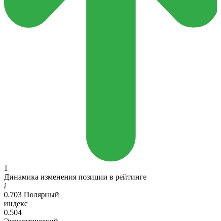
1
Динамика изменения позиции в рейтинге
i
0.703
Полярный
индекс
0.504