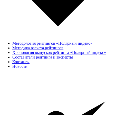
Методология рейтингов «Полярный индекс»
Методика расчета рейтингов
Хронология выпусков рейтинга «Полярный индекс»
Составители рейтинга и эксперты
Контакты
Новости