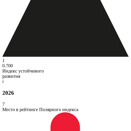
1
0.700
Индекс устойчивого
развития
i
2026
7
Место в рейтинге Полярного индекса