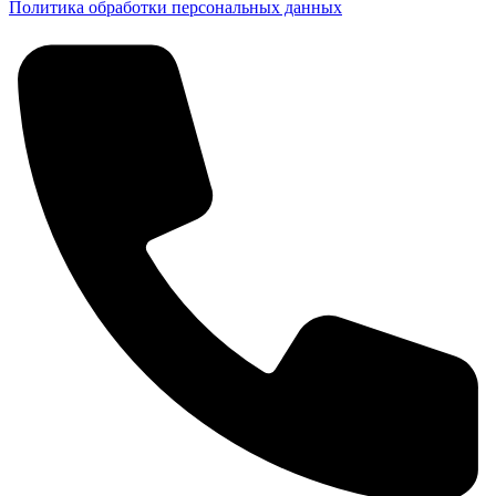
Политика обработки персональных данных