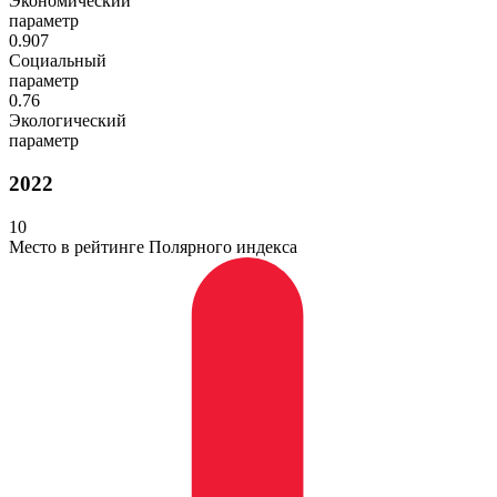
Экономический
параметр
0.907
Социальный
параметр
0.76
Экологический
параметр
2022
10
Место в рейтинге Полярного индекса