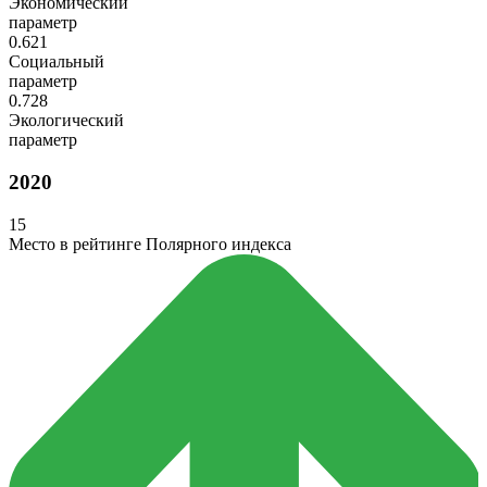
Экономический
параметр
0.621
Социальный
параметр
0.728
Экологический
параметр
2020
15
Место в рейтинге Полярного индекса