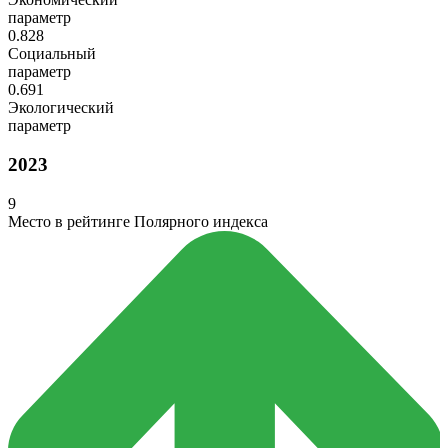
параметр
0.828
Социальный
параметр
0.691
Экологический
параметр
2023
9
Место в рейтинге Полярного индекса