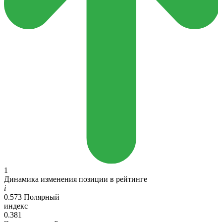
1
Динамика изменения позиции в рейтинге
i
0.573
Полярный
индекс
0.381