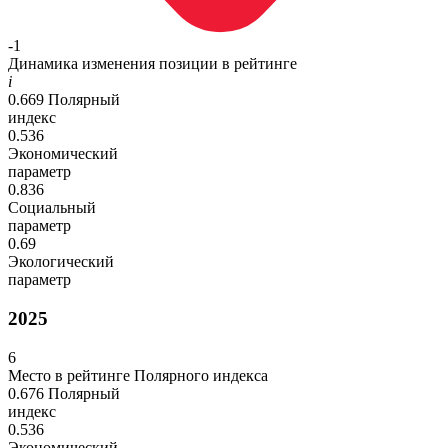
-1
Динамика изменения позиции в рейтинге
i
0.669
Полярный
индекс
0.536
Экономический
параметр
0.836
Социальный
параметр
0.69
Экологический
параметр
2025
6
Место в рейтинге Полярного индекса
0.676
Полярный
индекс
0.536
Экономический