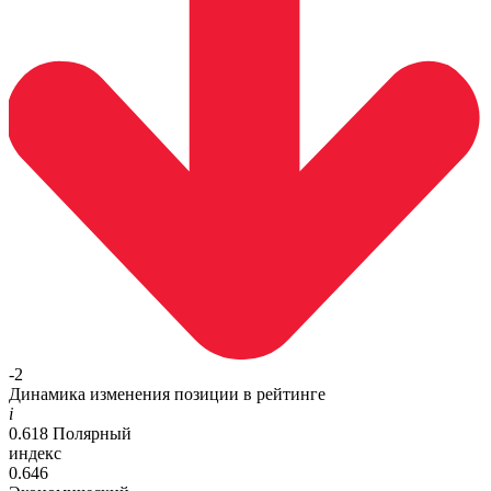
-2
Динамика изменения позиции в рейтинге
i
0.618
Полярный
индекс
0.646