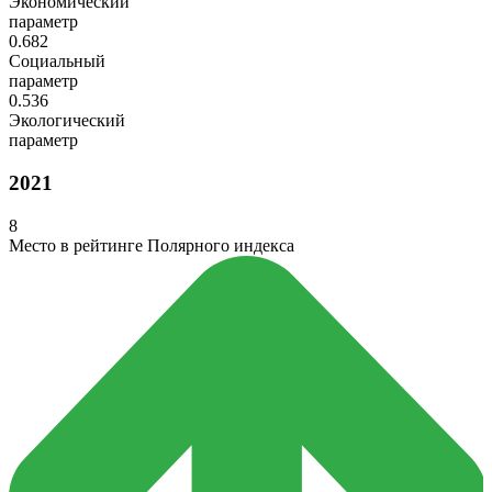
Экономический
параметр
0.682
Социальный
параметр
0.536
Экологический
параметр
2021
8
Место в рейтинге Полярного индекса