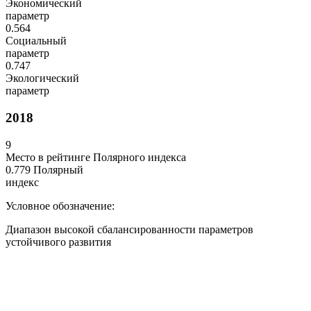
Экономический
параметр
0.564
Социальный
параметр
0.747
Экологический
параметр
2018
9
Место в рейтинге Полярного индекса
0.779
Полярный
индекс
Условное обозначение:
Диапазон высокой сбалансированности параметров
устойчивого развития