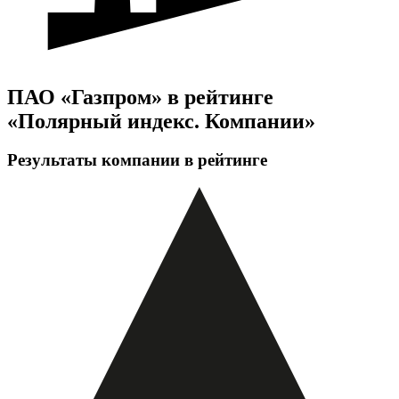
ПАО «Газпром» в рейтинге
«Полярный индекс. Компании»
Результаты компании в рейтинге