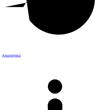
Аналитика