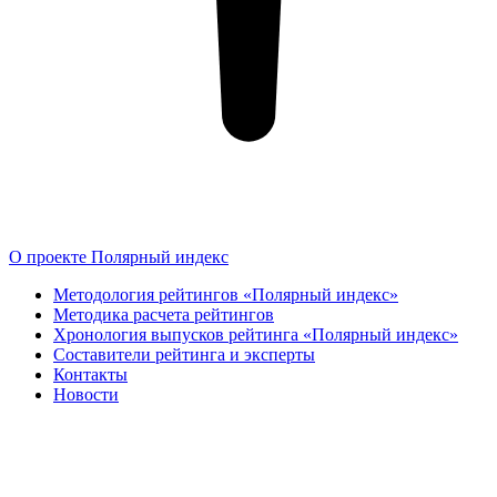
О проекте Полярный индекс
Методология рейтингов «Полярный индекс»
Методика расчета рейтингов
Хронология выпусков рейтинга «Полярный индекс»
Составители рейтинга и эксперты
Контакты
Новости