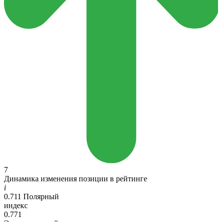
7
Динамика изменения позиции в рейтинге
i
0.711
Полярный
индекс
0.771