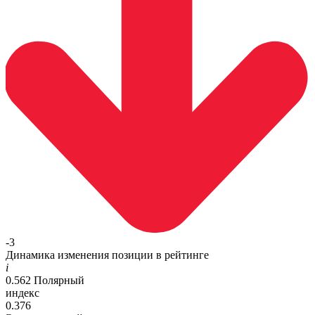
-3
Динамика изменения позиции в рейтинге
i
0.562
Полярный
индекс
0.376