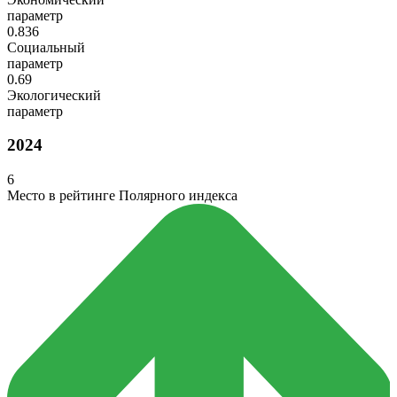
параметр
0.836
Социальный
параметр
0.69
Экологический
параметр
2024
6
Место в рейтинге Полярного индекса