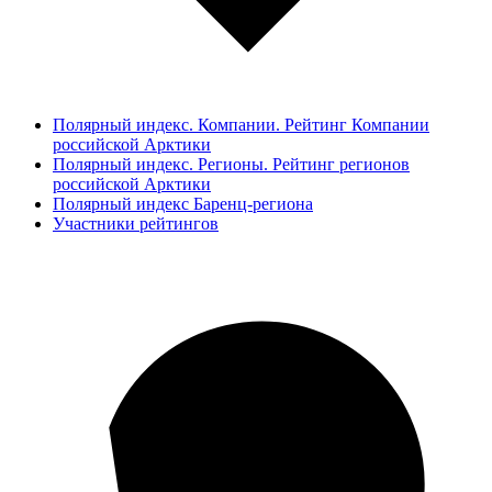
Полярный индекс. Компании. Рейтинг Компании
российской Арктики
Полярный индекс. Регионы. Рейтинг регионов
российской Арктики
Полярный индекс Баренц-региона
Участники рейтингов