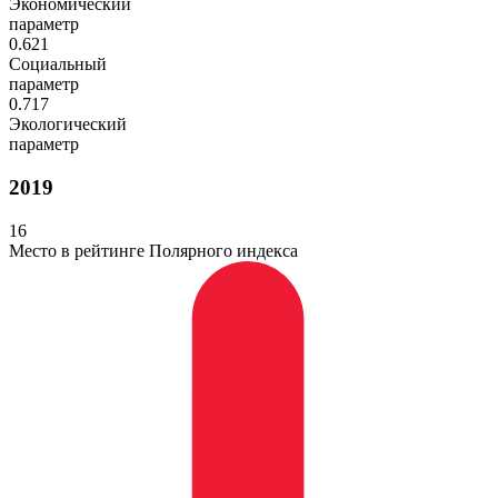
Экономический
параметр
0.621
Социальный
параметр
0.717
Экологический
параметр
2019
16
Место в рейтинге Полярного индекса