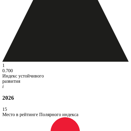
1
0.700
Индекс устойчивого
развития
i
2026
15
Место в рейтинге Полярного индекса