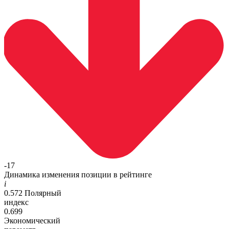
-17
Динамика изменения позиции в рейтинге
i
0.572
Полярный
индекс
0.699
Экономический