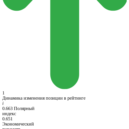
1
Динамика изменения позиции в рейтинге
i
0.663
Полярный
индекс
0.651
Экономический