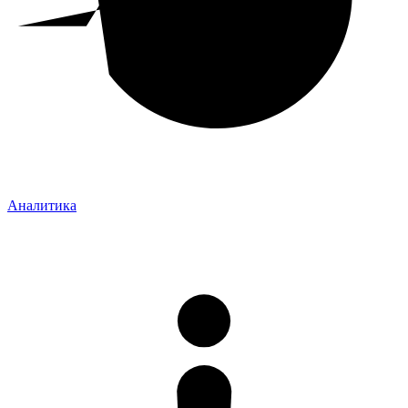
Аналитика