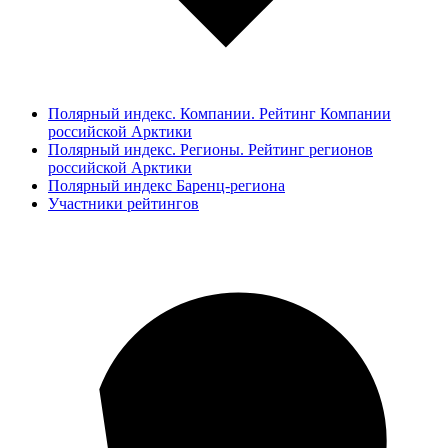
Полярный индекс. Компании. Рейтинг Компании
российской Арктики
Полярный индекс. Регионы. Рейтинг регионов
российской Арктики
Полярный индекс Баренц-региона
Участники рейтингов