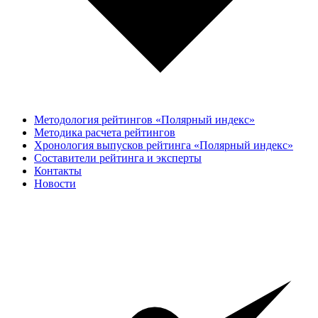
Методология рейтингов «Полярный индекс»
Методика расчета рейтингов
Хронология выпусков рейтинга «Полярный индекс»
Составители рейтинга и эксперты
Контакты
Новости