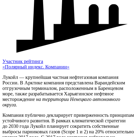
Участник рейтинга
«Полярный индекс. Компании»
Лукойл — крупнейшая частная нефтегазовая компания
России. В Арктике компания представлена Варандейским
отгрузочным терминалом, расположенным в Баренцевом
море, также разрабатывается Харьягинское нефтяное
месторождение
на территории Ненецкого автономного
округа.
Компания публично декларирует приверженность принципам
устойчивого развития. В рамках климатической стратегии
до 2030 года Лукойл планирует сократить собственные
выбросы парниковых газов (Scope 1 и 2) на 20% относительно