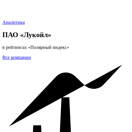
Аналитика
ПАО «Лукойл»
в рейтингах «Полярный индекс»
Все
компании