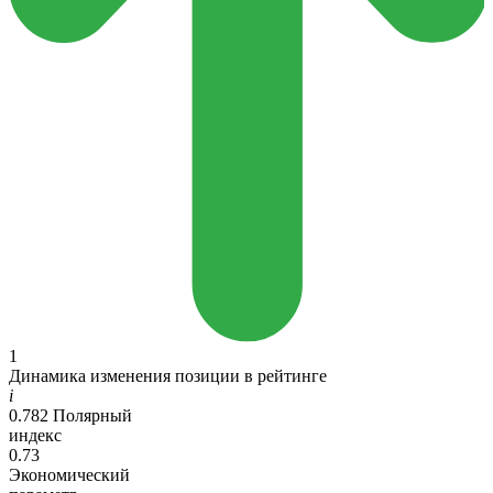
1
Динамика изменения позиции в рейтинге
i
0.782
Полярный
индекс
0.73
Экономический