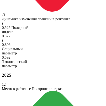
-3
Динамика изменения позиции в рейтинге
i
0.525
Полярный
индекс
0.322
i
0.806
Социальный
параметр
0.592
Экологический
параметр
2025
12
Место в рейтинге Полярного индекса