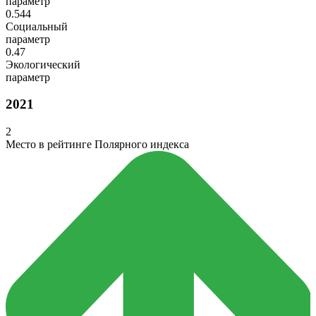
параметр
0.544
Социальный
параметр
0.47
Экологический
параметр
2021
2
Место в рейтинге Полярного индекса