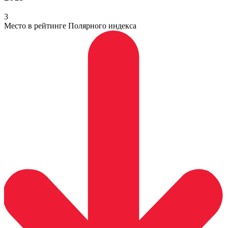
3
Место в рейтинге Полярного индекса