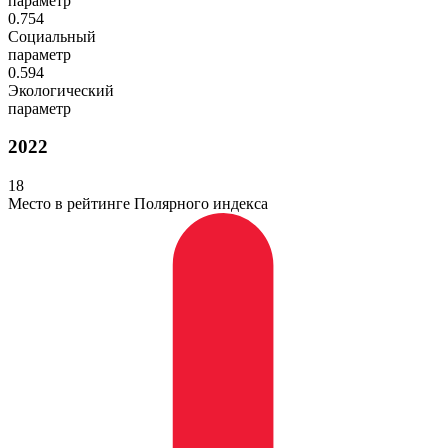
параметр
0.754
Социальный
параметр
0.594
Экологический
параметр
2022
18
Место в рейтинге Полярного индекса