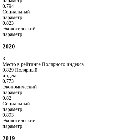
параметр
0.794
Социальный
параметр
0.823
Экологический
параметр
2020
3
Место в рейтинге Полярного индекса
0.829
Полярный
индекс
0.773
Экономический
параметр
0.82
Социальный
параметр
0.893
Экологический
параметр
2019