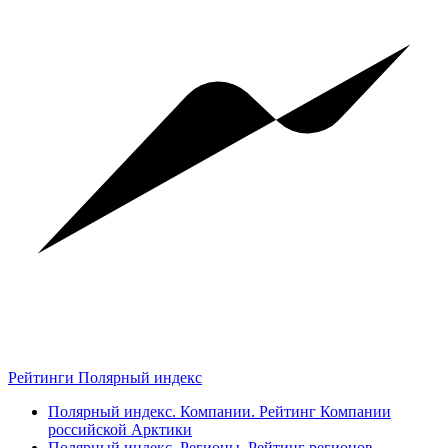
Рейтинги Полярный индекс
Полярный индекс. Компании. Рейтинг Компании
российской Арктики
Полярный индекс. Регионы. Рейтинг регионов