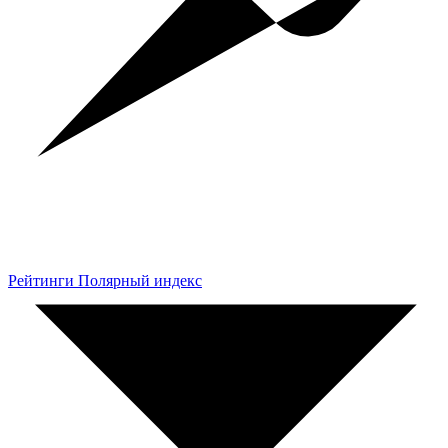
Рейтинги Полярный индекс