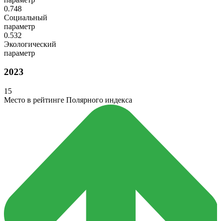
0.748
Социальный
параметр
0.532
Экологический
параметр
2023
15
Место в рейтинге Полярного индекса