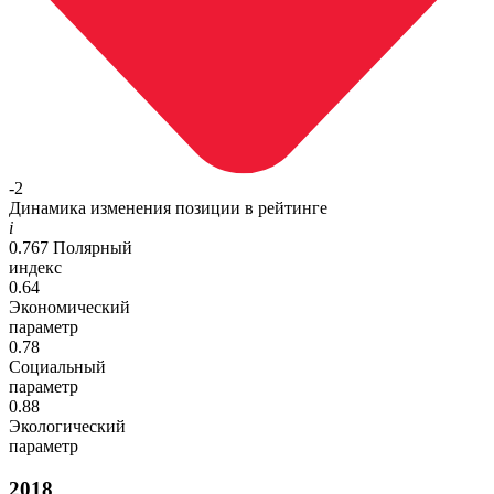
-2
Динамика изменения позиции в рейтинге
i
0.767
Полярный
индекс
0.64
Экономический
параметр
0.78
Социальный
параметр
0.88
Экологический
параметр
2018