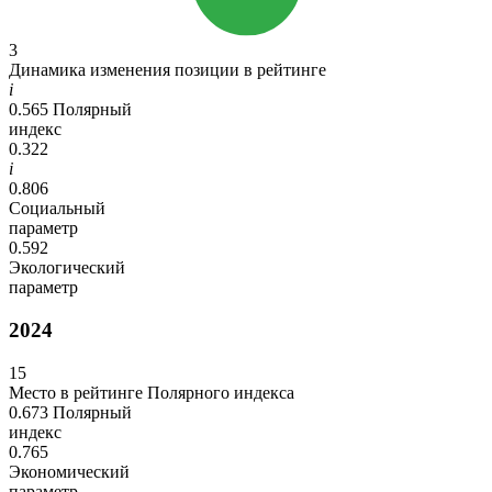
3
Динамика изменения позиции в рейтинге
i
0.565
Полярный
индекс
0.322
i
0.806
Социальный
параметр
0.592
Экологический
параметр
2024
15
Место в рейтинге Полярного индекса
0.673
Полярный
индекс
0.765
Экономический
параметр