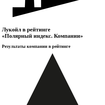
Лукойл в рейтинге
«Полярный индекс. Компании»
Результаты компании в рейтинге