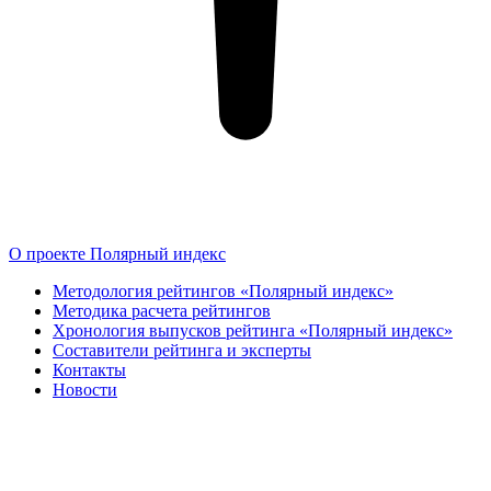
О проекте Полярный индекс
Методология рейтингов «Полярный индекс»
Методика расчета рейтингов
Хронология выпусков рейтинга «Полярный индекс»
Составители рейтинга и эксперты
Контакты
Новости