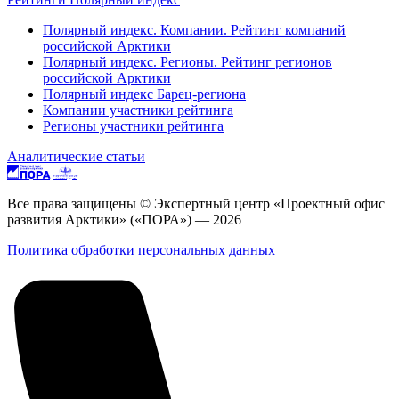
Полярный индекс. Компании. Рейтинг компаний
российской Арктики
Полярный индекс. Регионы. Рейтинг регионов
российской Арктики
Полярный индекс Барец-региона
Компании участники рейтинга
Регионы участники рейтинга
Аналитические статьи
Все права защищены © Экспертный центр «Проектный офис
развития Арктики» («ПОРА») — 2026
Политика обработки персональных данных