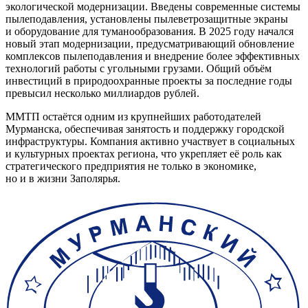
экологической модернизации. Введены современные системы
пылеподавления, установлены пылеветрозащитные экраны
и оборудование для туманообразования. В 2025 году начался
новый этап модернизации, предусматривающий обновление
комплексов пылеподавления и внедрение более эффективных
технологий работы с угольными грузами. Общий объём
инвестиций в природоохранные проекты за последние годы
превысил несколько миллиардов рублей.
ММТП остаётся одним из крупнейших работодателей
Мурманска, обеспечивая занятость и поддержку городской
инфраструктуры. Компания активно участвует в социальных
и культурных проектах региона, что укрепляет её роль как
стратегического предприятия не только в экономике,
но и в жизни Заполярья.