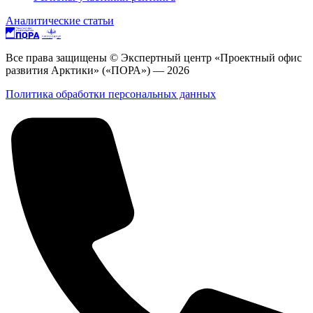
Аналитические статьи
Все права защищены © Экспертный центр «Проектный офис
развития Арктики» («ПОРА») — 2026
Политика обработки персональных данных