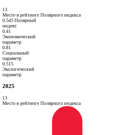
13
Место в рейтинге Полярного индекса
0.545
Полярный
индекс
0.41
Экономический
параметр
0.81
Социальный
параметр
0.515
Экологический
параметр
2025
13
Место в рейтинге Полярного индекса