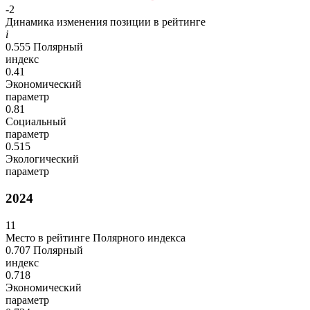
-2
Динамика изменения позиции в рейтинге
i
0.555
Полярный
индекс
0.41
Экономический
параметр
0.81
Социальный
параметр
0.515
Экологический
параметр
2024
11
Место в рейтинге Полярного индекса
0.707
Полярный
индекс
0.718
Экономический
параметр