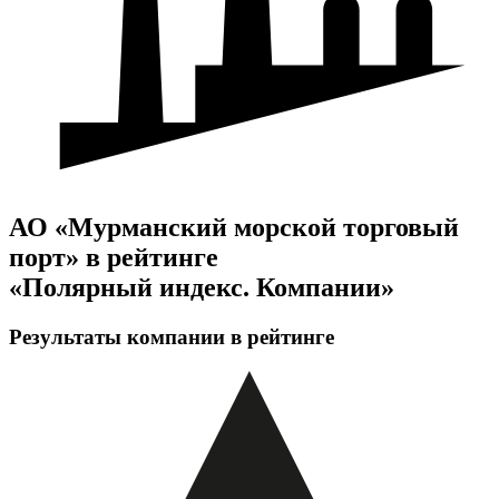
АО «Мурманский морской торговый
порт» в рейтинге
«Полярный индекс. Компании»
Результаты компании в рейтинге