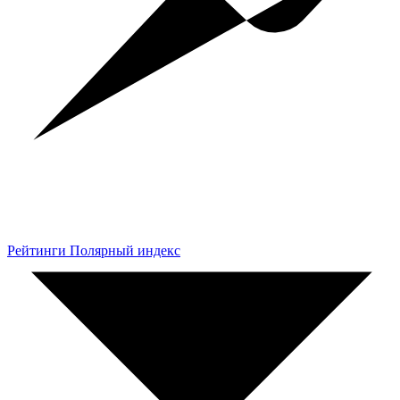
Рейтинги Полярный индекс