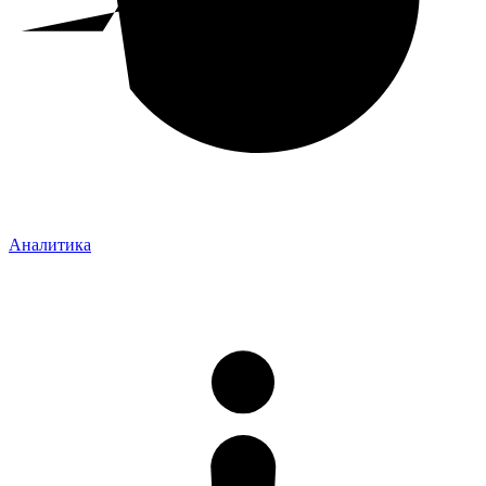
Аналитика