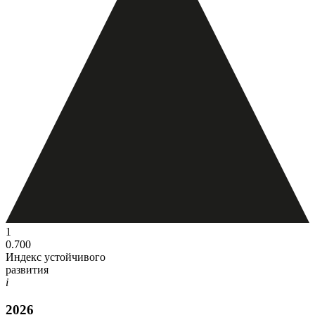
1
0.700
Индекс устойчивого
развития
i
2026