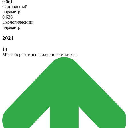
0.661
Социальный
параметр
0.636
Экологический
параметр
2021
18
Место в рейтинге Полярного индекса