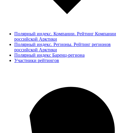
Полярный индекс. Компании. Рейтинг Компании
российской Арктики
Полярный индекс. Регионы. Рейтинг регионов
российской Арктики
Полярный индекс Баренц-региона
Участники рейтингов