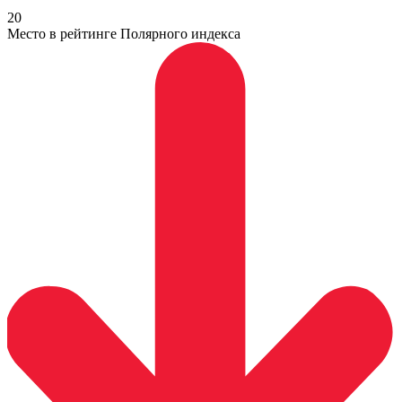
20
Место в рейтинге Полярного индекса