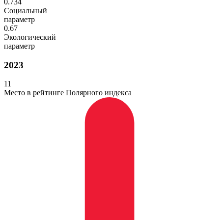
0.734
Социальный
параметр
0.67
Экологический
параметр
2023
11
Место в рейтинге Полярного индекса