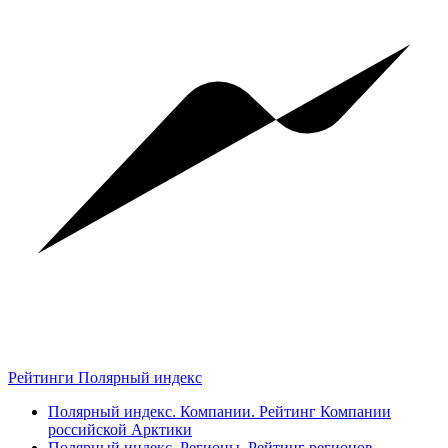
Рейтинги Полярный индекс
Полярный индекс. Компании. Рейтинг Компании
российской Арктики
Полярный индекс. Регионы. Рейтинг регионов