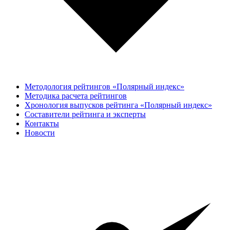
Методология рейтингов «Полярный индекс»
Методика расчета рейтингов
Хронология выпусков рейтинга «Полярный индекс»
Составители рейтинга и эксперты
Контакты
Новости