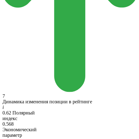
7
Динамика изменения позиции в рейтинге
i
0.62
Полярный
индекс
0.568
Экономический
параметр