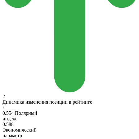
2
Динамика изменения позиции в рейтинге
i
0.554
Полярный
индекс
0.588
Экономический
параметр