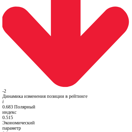
-2
Динамика изменения позиции в рейтинге
i
0.683
Полярный
индекс
0.515
Экономический
параметр