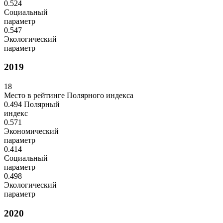
0.524
Социальный
параметр
0.547
Экологический
параметр
2019
18
Место в рейтинге Полярного индекса
0.494
Полярный
индекс
0.571
Экономический
параметр
0.414
Социальный
параметр
0.498
Экологический
параметр
2020