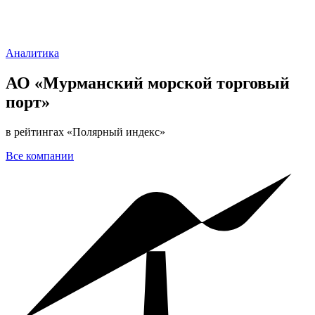
Аналитика
АО «Мурманский морской торговый
порт»
в рейтингах «Полярный индекс»
Все
компании