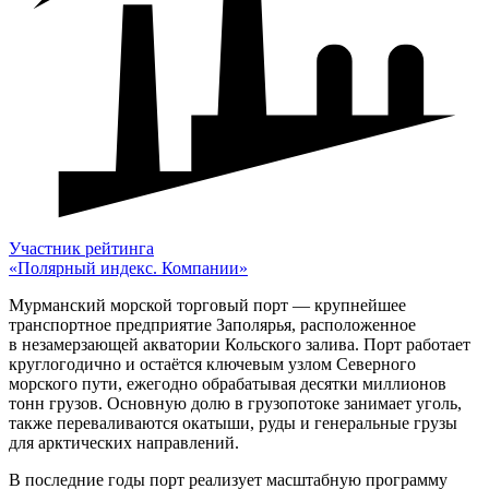
Участник рейтинга
«Полярный индекс. Компании»
Мурманский морской торговый порт — крупнейшее
транспортное предприятие Заполярья, расположенное
в незамерзающей акватории Кольского залива. Порт работает
круглогодично и остаётся ключевым узлом Северного
морского пути, ежегодно обрабатывая десятки миллионов
тонн грузов. Основную долю в грузопотоке занимает уголь,
также переваливаются окатыши, руды и генеральные грузы
для арктических направлений.
В последние годы порт реализует масштабную программу