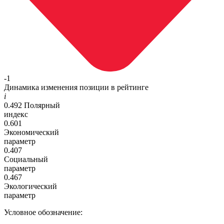
-1
Динамика изменения позиции в рейтинге
i
0.492
Полярный
индекс
0.601
Экономический
параметр
0.407
Социальный
параметр
0.467
Экологический
параметр
Условное обозначение: