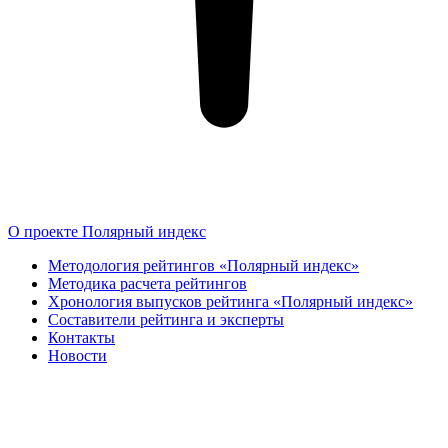
О проекте Полярный индекс
Методология рейтингов «Полярный индекс»
Методика расчета рейтингов
Хронология выпусков рейтинга «Полярный индекс»
Составители рейтинга и эксперты
Контакты
Новости