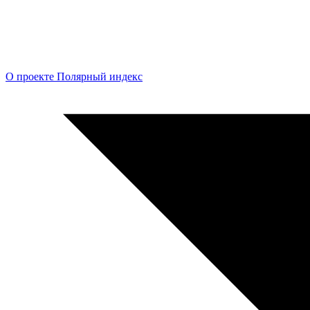
О проекте Полярный индекс