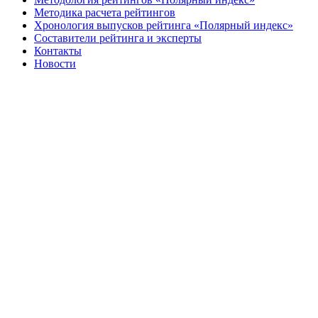
Методика расчета рейтингов
Хронология выпусков рейтинга «Полярный индекс»
Составители рейтинга и эксперты
Контакты
Новости