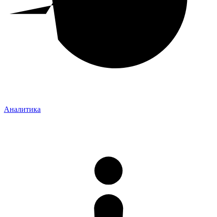
Аналитика