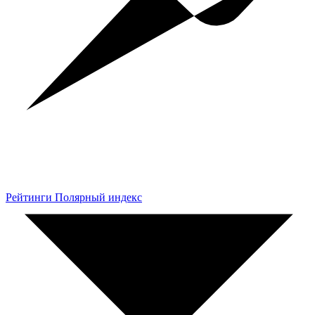
Рейтинги Полярный индекс