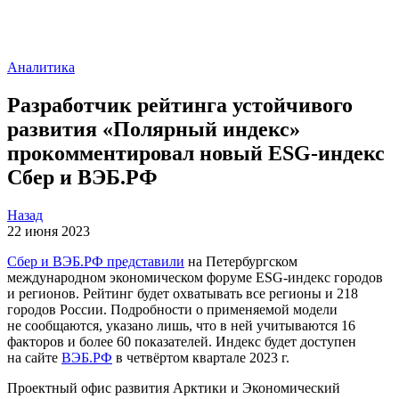
Аналитика
Разработчик рейтинга устойчивого
развития «Полярный индекс»
прокомментировал новый ESG-индекс
Сбер и ВЭБ.РФ
Назад
22
июня 2023
Сбер и ВЭБ.РФ представили
на Петербургском
международном экономическом форуме ESG-индекс городов
и регионов. Рейтинг будет охватывать все регионы и 218
городов России. Подробности о применяемой модели
не сообщаются, указано лишь, что в ней учитываются 16
факторов и более 60 показателей. Индекс будет доступен
на сайте
ВЭБ.РФ
в четвёртом квартале 2023 г.
Проектный офис развития Арктики и Экономический