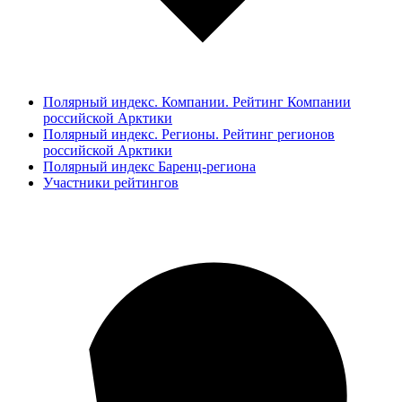
Полярный индекс. Компании. Рейтинг Компании
российской Арктики
Полярный индекс. Регионы. Рейтинг регионов
российской Арктики
Полярный индекс Баренц-региона
Участники рейтингов