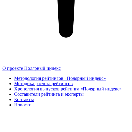
О проекте Полярный индекс
Методология рейтингов «Полярный индекс»
Методика расчета рейтингов
Хронология выпусков рейтинга «Полярный индекс»
Составители рейтинга и эксперты
Контакты
Новости