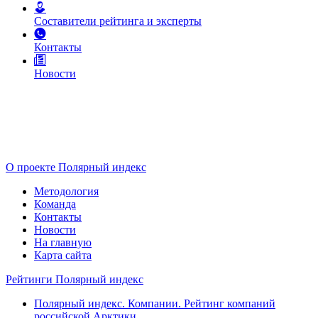
Составители рейтинга и эксперты
Контакты
Новости
О проекте Полярный индекс
Методология
Команда
Контакты
Новости
На главную
Карта сайта
Рейтинги Полярный индекс
Полярный индекс. Компании. Рейтинг компаний
российской Арктики