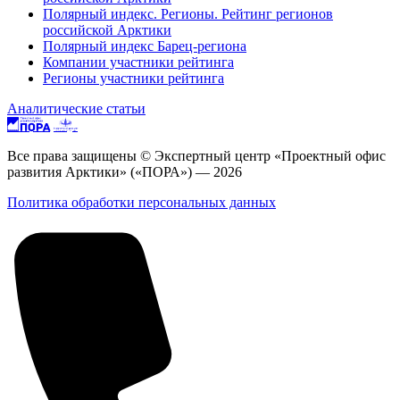
Полярный индекс. Регионы. Рейтинг регионов
российской Арктики
Полярный индекс Барец-региона
Компании участники рейтинга
Регионы участники рейтинга
Аналитические статьи
Все права защищены © Экспертный центр «Проектный офис
развития Арктики» («ПОРА») — 2026
Политика обработки персональных данных