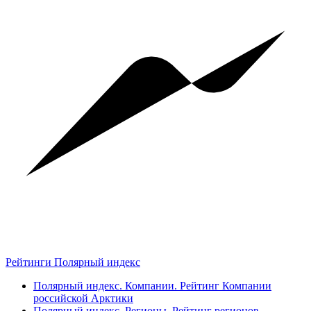
Рейтинги Полярный индекс
Полярный индекс. Компании. Рейтинг Компании
российской Арктики
Полярный индекс. Регионы. Рейтинг регионов