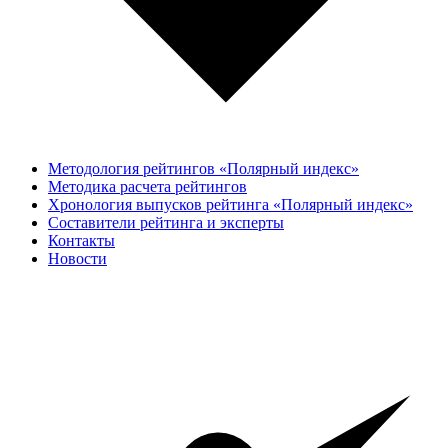
Методология рейтингов «Полярный индекс»
Методика расчета рейтингов
Хронология выпусков рейтинга «Полярный индекс»
Составители рейтинга и эксперты
Контакты
Новости